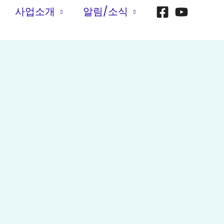
사업소개
알림/소식